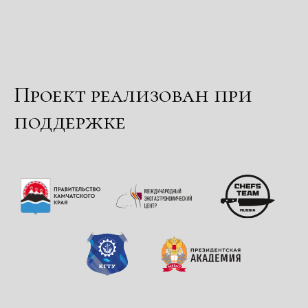
Проект реализован при
поддержке