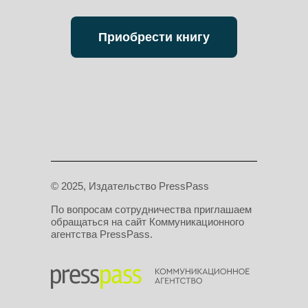
Приобрести книгу
© 2025, Издательство PressPass
По вопросам сотрудничества приглашаем
обращаться на сайт Коммуникационного
агентства PressPass.